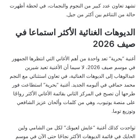
تشهد تعاون عدد كبير من النجوم والنجمات، في لحظة أظهرت
حالة من التناغم بين أكثر من جيل.
الديوهات الغنائية الأكثر استماعا في
صيف 2026
أغنية “بحرية” تعد واحدة من أهم الأغاني التي انتظرها الجمهور
في موسم صيف 2026، لا سيما أن الأغنية تعيد شيرين
عبدالوهاب إلى الديوهات الغنائية، في تعاون استثنائي مع النجم
محمد حماقي في ألبومه الجديد. أغنية “بحرية” استطاعت فور
طرحها أن تصبح في المركز الثاني بقائمة الأغاني الأكثر رواجًا
على منصة يوتيوب، وهي من كلمات وألحان عزيز الشافعي
وتوزيع توما.
تواجدت كذلك أغنية “عايش لعيونك” لكل من الشامي ولين
الحايك في قائمة الديوهات الأكثر نجاحًا حتى الآن في موسم