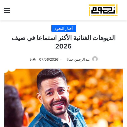
الق
أخبار النجوم
الديوهات الغنائية الأكثر استماعا في صيف
2026
عبد الرحمن جمال
07/06/2026
9