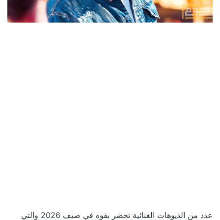
عدد من الديوهات الغنائية تحضر بقوة في صيف 2026 والتي