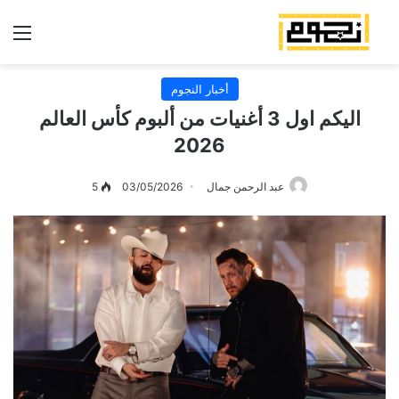
الق
أخبار النجوم
اليكم اول 3 أغنيات من ألبوم كأس العالم
2026
عبد الرحمن جمال
03/05/2026
5