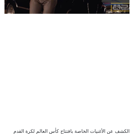
الكشف عن الأغنيات الخاصة بافتتاح كأس العالم لكرة القدم