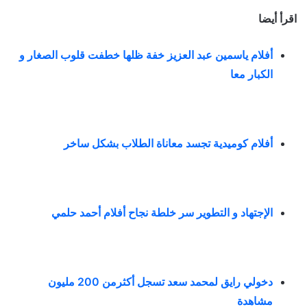
اقرأ أيضا
أفلام ياسمين عبد العزيز خفة ظلها خطفت قلوب الصغار و
الكبار معا
أفلام كوميدية تجسد معاناة الطلاب بشكل ساخر
الإجتهاد و التطوير سر خلطة نجاح أفلام أحمد حلمي
دخولي رايق لمحمد سعد تسجل أكثرمن 200 مليون
مشاهدة