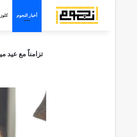
أخبار النجوم
كلوز