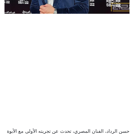
حسن الرداد، الفنان المصري، تحدث عن تجربته الأولى مع الأبوة