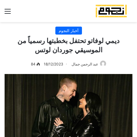
الق
أخبار النجوم
ديمي لوفاتو تحتفل بخطبتها رسمياً من
الموسيقي جوردان لوتس
عبد الرحمن جمال
18/12/2023
84