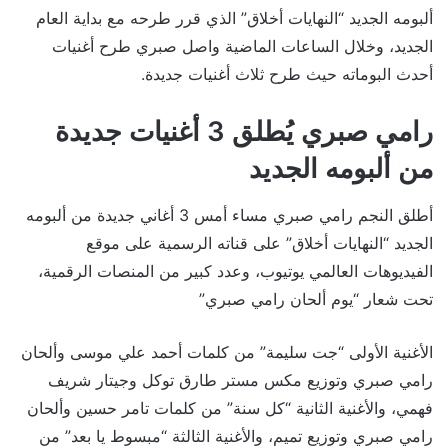
ألبومه الجديد “النهايات أخلاق” الذي قرر طرحه مع بداية العام
الجديد، وخلال الساعات الماضية واصل صبري طرح أغنيات
أحدث البوماته حيث طرح ثلاث أغنيات جديدة.
رامي صبري يُطلق 3 أغنيات جديدة
من ألبومه الجديد
أطلق النجم رامي صبري مساء أمس 3 أغاني جديدة من ألبومه
الجديد “النهايات أخلاق” على قناته الرسمية على موقع
الفيديوهات العالمي يوتيوب، وعدد كبير من المنصات الرقمية،
تحت شعار “يوم ألحان رامي صبري”
الأغنية الأولى “جت سليمة” من كلمات أحمد علي موسى وألحان
رامي صبري وتوزيع مكس مستر طارق توكل وجيتار شريف
فهمي، والأغنية الثانية “كل سنة” من كلمات تامر حسين وألحان
رامي صبري وتوزيع تميم، والأغنية الثالثة “مبسوط يا بعد” من