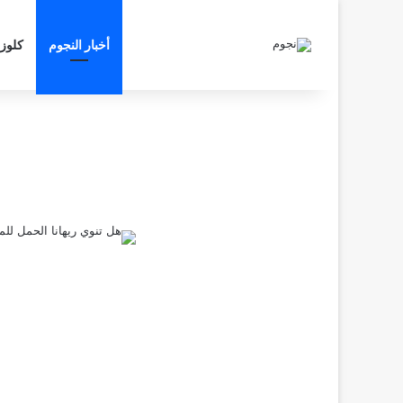
أخبار النجوم
كلوز