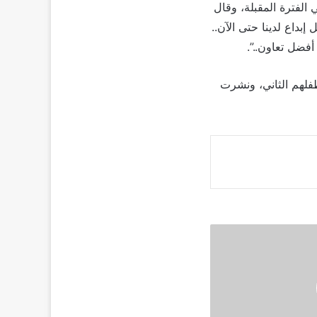
الفترة المقبلة، وقال
إبداع لدينا حتى الآن..
أفضل تعاون..”.
فلهم الثاني، ونشرت