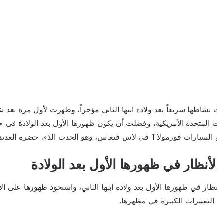
ادت نشاطها سريعاً بعد ولادة ابنها الثاني مؤخراً، وظهرت لأول مرة بعد
 المتحدة الأمريكية، وفضلت أن يكون ظهورها الأول بعد الولادة في 
اس، وهو الحدث الذي حضره العديد من النجوم.
أنظار في ظهورها الأول بعد الولادة
نظار في ظهورها الأول بعد ولادة ابنها الثاني، واستحوذ ظهورها على ا
لتغييرات الكبيرة في مظهرها.