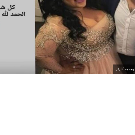
محمد كارتر