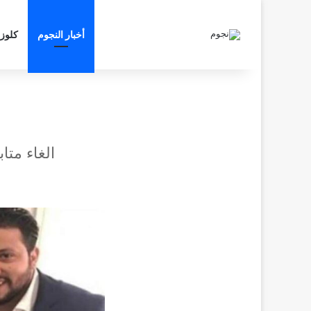
أخبار النجوم
كلوز
الغاء متا