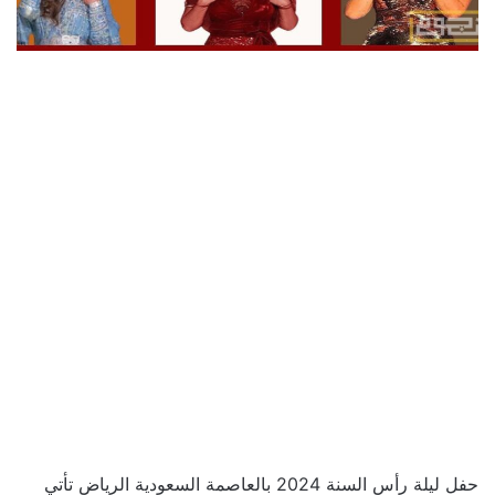
حفل ليلة رأس السنة 2024 بالعاصمة السعودية الرياض تأتي