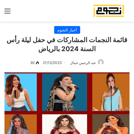
الق
أخبار النجوم
قائمة النجمات المشاركات في حفل ليلة رأس
السنة 2024 بالرياض
عبد الرحمن جمال
21/12/2023
92