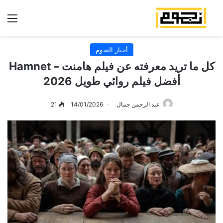
الق
أخبار النجوم
كل ما تريد معرفته عن فيلم هامنت – Hamnet
أفضل فيلم روائي طويل 2026
عبد الرحمن جمال
14/01/2026
21