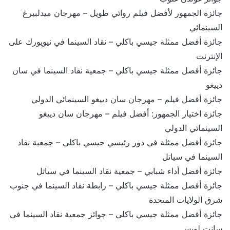
جائزة الجمهور لأفضل فيلم روائي طويل – مهرجان ميدلبيرغ
السينمائي
جائزة أفضل ممثلة جيسي باكلي – نقاد السينما في نيويورك على
الإنترنت
جائزة أفضل ممثلة جيسي باكلي – جمعية نقاد السينما في سان
دييغو
جائزة أفضل فيلم – مهرجان سان دييغو السينمائي الدولي
جائزة اختيار الجمهور: أفضل فيلم – مهرجان سان دييغو
السينمائي الدولي
جائزة أفضل ممثلة في دور رئيسي جيسي باكلي – جمعية نقاد
السينما في سياتل
جائزة أفضل أداء شبابي – جمعية نقاد السينما في سياتل
جائزة أفضل ممثلة جيسي باكلي – رابطة نقاد السينما في جنوب
شرق الولايات المتحدة
جائزة أفضل ممثلة جيسي باكلي – جوائز جمعية نقاد السينما في
سانت لويس