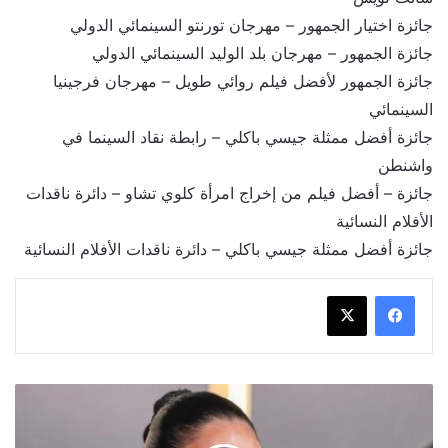
جائزة اختيار الجمهور – مهرجان تورنتو السينمائي الدولي
جائزة الجمهور – مهرجان بلد الوليد السينمائي الدولي
جائزة الجمهور لأفضل فيلم روائي طويل – مهرجان فرجينيا
السينمائي
جائزة أفضل ممثلة جيسي باكلي – رابطة نقاد السينما في
واشنطن
جائزة – أفضل فيلم من إخراج امرأة كلوي تشاو – دائرة ناقدات
الأفلام النسائية
جائزة أفضل ممثلة جيسي باكلي – دائرة ناقدات الأفلام النسائية
أبطال
وفريق
عمل