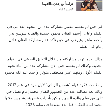
تزامناً مع إعلان طلاقهما
منذ 4 أيام
في حين لم يحسم مصير مشاركة عدد من النجوم القدامى في
الفيلم وعلى رأسهم الفنان محمود حميدة والفنانة سوسن بدر
وأحمد ماهر وغيرهم، في حين تأكد عدم مشاركة الفنان عادل
إمام في الفيلم.
وذلك بعدما تردد مشاركته من خلال التعليق الصوتي في الفيلم
الجديد، وكذلك لم يحسم حتى الآن مشاركة عدد من أبناء نجوم
الفيلم الأول، ومنهم عمر مصطفى متولي وأحمد عبد الله محمود.
وانطلقت فكرة فيلم “شمس الزناتي” لأول مرة في عام 2017،
وذلك بعد مطالبة عدد من الجمهور للفنان محمد إمام بعمل جزء
ثاني من فيلم والده الشهير ولكن بأحداث عصرية، وتحمس وقتها
محمد إمام للفكرة قبل بدء تنفيذها في نهاية 2023.