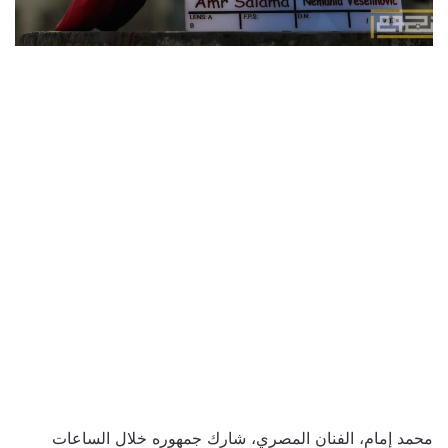
محمد إمام، الفنان المصري، شارك جمهوره خلال الساعات