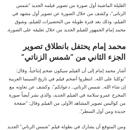
القليلة الماضية أول صورة من تصوير فيلمه الجديد “شمس
الزناتى”، وكشف من خلال الصورة عن تصوير أول مشهد في
الفيلم، وذلك بعد فترة طويلة من التحضيرات للفيلم، وشوق
محمد إمام الجمهور للفيلم الجديد من خلال تعليقه على الصورة.
محمد إمام يحتفل بانطلاق تصوير
الجزء الثاني من “شمس الزناتي”
أشار محمد إمام إلى أن الفيلم سيكون ضخم إنتاجياً، وقال:
“توكلنا على الله.. انتظروا أضخم فيلم في تاريخ السينما العربية
إن شاء الله.. شمس الزناتي.. دعواتكم”، وكشف عن تعاونه مع
المخرج عمرو سلامة في الفيلم الجديد، والذي نشر أيضاً صورة
من كواليس تصوير المشاهد الأولى من الفيلم وقال: “صفحة
جديدة ومن أول السطر”.
ومن المتوقع أن يشارك في بطولة فيلم “شمس الزناتي” الجديد