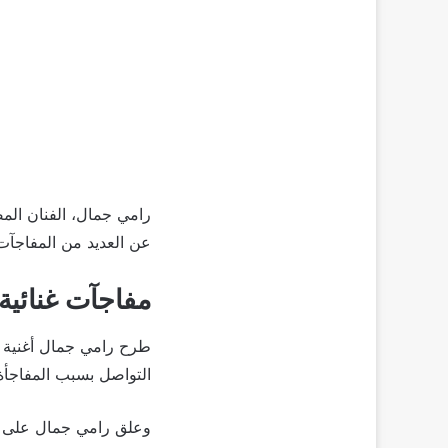
عن العديد من المفاجآت ا
مفاجآت غنائية 
طرح رامي جمال أغنية جد
التواصل بسبب المفاجأة 
وعلق رامي جمال على الأغ