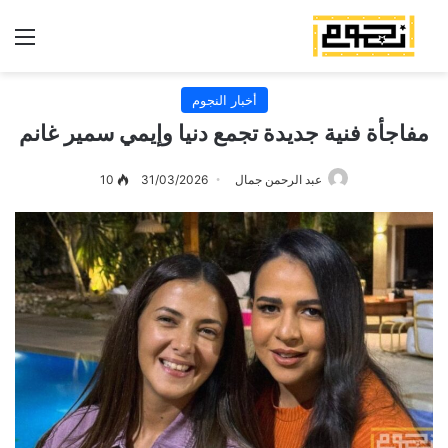
الق
أخبار النجوم
مفاجأة فنية جديدة تجمع دنيا وإيمي سمير غانم
عبد الرحمن جمال
31/03/2026
10