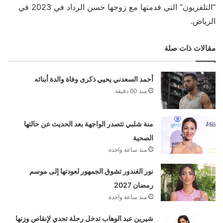
“التلفزيون” التي قدمتها مع زوجها حسن الرداد في 2023 في
الرياض.
مقالات ذات صلة
أحمد السعدني يحيي ذكرى وفاة والدة أبنائه
منذ 60 دقيقة
منة شلبي تتصدر الواجهة بعد الحديث عن حالتها
الصحية
منذ ساعة واحدة
نور الغندور تشوق الجمهور لعودتها إلى موسم
رمضان 2027
منذ ساعة واحدة
شيرين عبد الوهاب تدخل رحلة تحدي لإنقاص وزنها