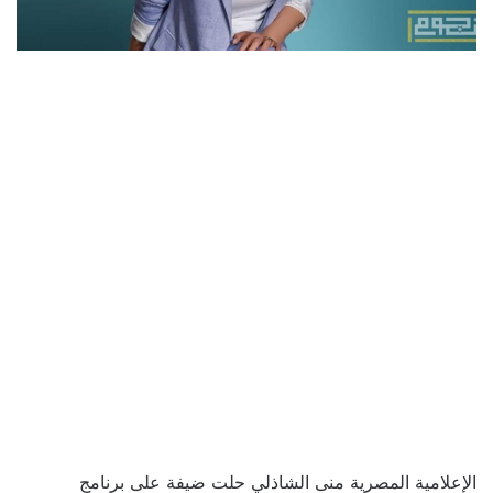
الإعلامية المصرية منى الشاذلي حلت ضيفة على برنامج