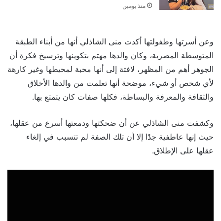
منذ يومين
وعن أسرتها وطفولتها أكدت منى الشاذلي أنها من أبناء الطبقة
المتوسطة المصرية، وكان والدها مهتم بتكوينها وترسيخ فكرة أن
الجوهر أهم من المظهر، لافتة إلى أنها محبة لمحيطها وغير كارهة
لأي شخص أو شيء، موضحة أنها تعلمت من والدها الأخلاق
والثقافة والمعرفة والبساطة، فكلها صفات كان يتمتع بها.
وكشفت منى الشاذلي عن أن ضحكتها ودمعتها أسرع من عقلها،
حيث إنها عاطفية جدًا إلا أن تلك الصفة لم تتسبب في إلغاء
عقلها على الإطلاق.