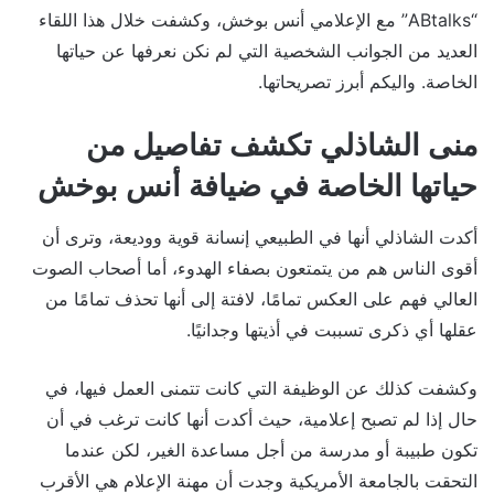
“ABtalks” مع الإعلامي أنس بوخش، وكشفت خلال هذا اللقاء
العديد من الجوانب الشخصية التي لم نكن نعرفها عن حياتها
الخاصة. واليكم أبرز تصريحاتها.
منى الشاذلي تكشف تفاصيل من
حياتها الخاصة في ضيافة أنس بوخش
أكدت الشاذلي أنها في الطبيعي إنسانة قوية ووديعة، وترى أن
أقوى الناس هم من يتمتعون بصفاء الهدوء، أما أصحاب الصوت
العالي فهم على العكس تمامًا، لافتة إلى أنها تحذف تمامًا من
عقلها أي ذكرى تسببت في أذيتها وجدانيًا.
وكشفت كذلك عن الوظيفة التي كانت تتمنى العمل فيها، في
حال إذا لم تصبح إعلامية، حيث أكدت أنها كانت ترغب في أن
تكون طبيبة أو مدرسة من أجل مساعدة الغير، لكن عندما
التحقت بالجامعة الأمريكية وجدت أن مهنة الإعلام هي الأقرب