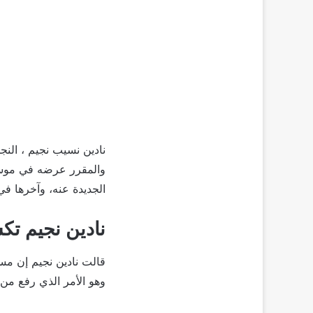
الجديدة عنه، وآخرها ف
نادين نجيم تك
وهو الأمر الذي رفع من