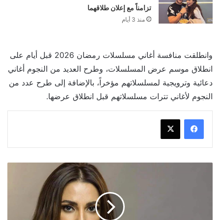
تزامناً مع إعلان طلاقهما
منذ 3 أيام
وانطلقت منافسة أغاني مسلسلات رمضان 2026 قبل أيام على
انطلاق موسم عرض المسلسلات، وطرح العديد من النجوم أغاني
دعائية وترويجية لمسلسلاتهم مؤخراً، بالإضافة إلى طرح عدد من
النجوم لأغاني تترات مسلسلاتهم قبل انطلاق عرضها.
درة
تحقق
عودة
فنية
قوية
في