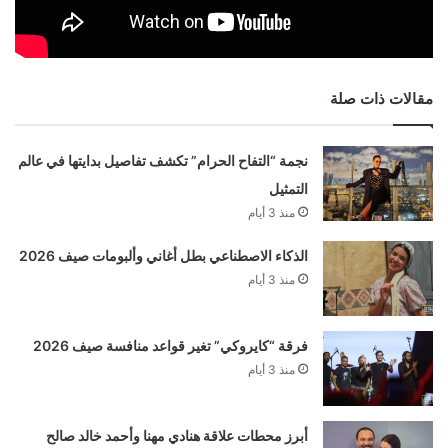
مقالات ذات صلة
نجمة “التفاح الحرام” تكشف تفاصيل بدايتها في عالم
التمثيل
منذ 3 أيام
الذكاء الاصطناعي بطل أغاني وألبومات صيف 2026
منذ 3 أيام
فرقة “كايروكي” تغير قواعد منافسة صيف 2026
منذ 3 أيام
أبرز محطات علاقة هنادي مهنا وأحمد خالد صالح