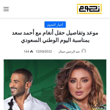
الق
أخبار النجوم
موعد وتفاصيل حفل أنغام مع أحمد سعد
بمناسبة اليوم الوطني السعودي
عبد الرحمن جمال
12/09/2022
144