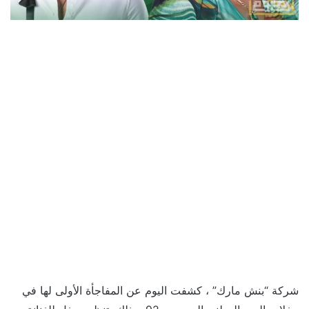
شركة “بنش مارك” ، كشفت اليوم عن المفاجأة الأولى لها في