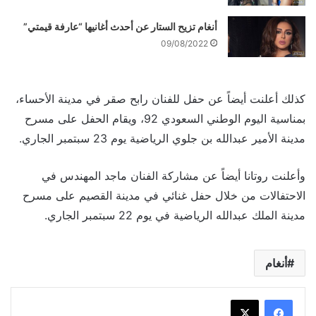
أنغام تزيح الستار عن أحدث أغانيها “عارفة قيمتي”
09/08/2022
كذلك أعلنت أيضاً عن حفل للفنان رابح صقر في مدينة الأحساء،
بمناسية اليوم الوطني السعودي 92، ويقام الحفل على مسرح
مدينة الأمير عبدالله بن جلوي الرياضية يوم 23 سبتمبر الجاري.
وأعلنت روتانا أيضاً عن مشاركة الفنان ماجد المهندس في
الاحتفالات من خلال حفل غنائي في مدينة القصيم على مسرح
مدينة الملك عبدالله الرياضية في يوم 22 سبتمبر الجاري.
أنغام