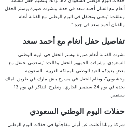
حفلات اليوم الوطني السعودي 92، وذلك بتنظيم حفل للفنانة
أنغام مع الفنان أحمد سعد في جدة، ونشرت صورة بوستر الحفل
وعلقت: “بنغني ونحتفل في اليوم الوطني مع الفنانة أنغام
والفنان أحمد سعد في جدة..”.
تفاصيل حفل أنغام مع أحمد سعد
نشرت الفنانة أنغام صورة بوستر الحفل في اليوم الوطني
السعودي، وشوقت الجمهور للحفل وقالت: “يسعدني نحتفل مع
بعض بعيدكم العيد الوطني للمملكة العربية.. السعودية
وحشتوني”، ويقام الحفل في مسرح بنش مارك في طريق الملك
بجدة في يوم 24 سبتمبر الجاري، وتطرح التذاكر في يوم 13
سبتمبر.
حفلات اليوم الوطني السعودي
شركة روتانا أعلنت عن أولى مفاجآتها في حفلات اليوم الوطني