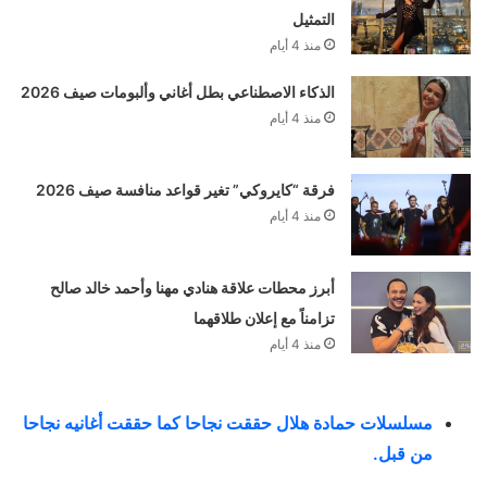
التمثيل
منذ 4 أيام
الذكاء الاصطناعي بطل أغاني وألبومات صيف 2026
منذ 4 أيام
فرقة “كايروكي” تغير قواعد منافسة صيف 2026
منذ 4 أيام
أبرز محطات علاقة هنادي مهنا وأحمد خالد صالح
تزامناً مع إعلان طلاقهما
منذ 4 أيام
مسلسلات حمادة هلال حققت نجاحا كما حققت أغانيه نجاحا
من قبل
.