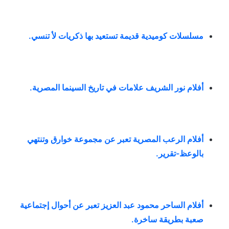
مسلسلات كوميدية قديمة تستعيد بها ذكريات لأ تنسي
.
أفلام نور الشريف علامات في تاريخ السينما المصرية
.
أفلام الرعب المصرية تعبر عن مجموعة خوارق وتنتهي
بالوعظ-تقرير
.
أفلام الساحر محمود عبد العزيز تعبر عن أحوال إجتماعية
صعبة بطريقة ساخرة
.