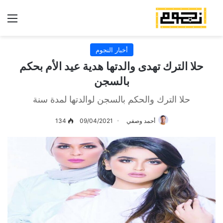
الق
أخبار النجوم
حلا الترك تهدى والدتها هدية عيد الأم بحكم
بالسجن
حلا الترك والحكم بالسجن لوالدتها لمدة سنة
أحمد وصفي
09/04/2021
134