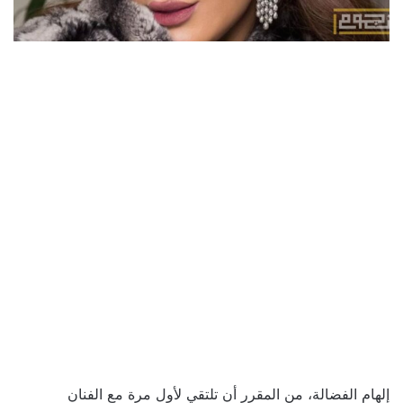
إلهام الفضالة، من المقرر أن تلتقي لأول مرة مع الفنان