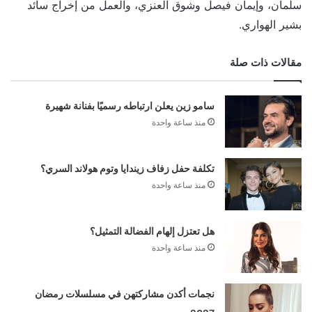
سلمان، وإيمان فيصل وشوق العنزي، والعمل من إخراج سائد
بشير الهواري.
مقالات ذات صلة
سامو زين يعلن ارتباطه رسميًا بفنانة شهيرة
منذ ساعة واحدة
تكلفة حفل زفاف زيندايا وتوم هولاند السري؟
منذ ساعة واحدة
هل تعتزل إلهام الفضالة التمثيل؟
منذ ساعة واحدة
نجمات أكدن مشاركتهن في مسلسلات رمضان