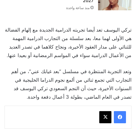
2027
منذ ساعة واحدة
تركي اليوسف تعد أيضا تجربته الدرامية الجديدة مع إلهام الفضالة
هي الأولى لهما معا، بعد سلسلة من التجارب الدرامية المهمة
للثنائي على مدار العقود الأخيرة، ونجاح كلاهما في تصدر العديد
من الأعمال الدرامية سواء في المواسم الرمضانية أو بعيدا عنها.
وتعد التجربة المنتظرة في مسلسل “بعد غيابك عني”، من أهم
التجارب التي تجمع ثنائي من ألمع نجوم الدراما الخليجية في
السنوات الأخيرة، حيث أن النجم السعودي تركي اليوسف قد
تصدر في العام الماضي، بطولة 3 أعمال دفعة واحدة.