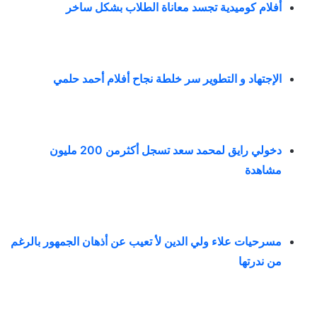
أفلام كوميدية تجسد معاناة الطلاب بشكل ساخر
الإجتهاد و التطوير سر خلطة نجاح أفلام أحمد حلمي
دخولي رايق لمحمد سعد تسجل أكثرمن 200 مليون
مشاهدة
مسرحيات علاء ولي الدين لأ تعيب عن أذهان الجمهور بالرغم
من ندرتها