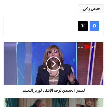
مني زكي
لميس
الحديدي
توجه
الإنتقاد
لوزير
التعليم
لميس الحديدي توجه الإنتقاد لوزير التعليم
هالة
فاخر