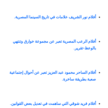
أفلام نور الشريف علامات في تاريخ السينما المصرية
.
أفلام الرعب المصرية تعبر عن مجموعة خوارق وتنتهي
بالوعظ-تقرير
.
أفلام الساحر محمود عبد العزيز تعبر عن أحوال إجتماعية
صعبة بطريقة ساخرة
.
أفلام فريد شوقي التي ساهمت في تعديل بعض القوانين
.