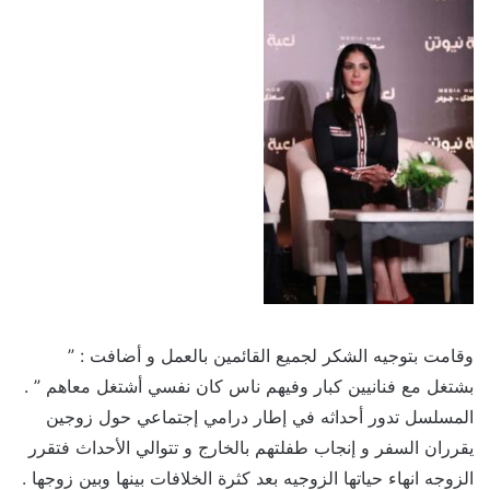
وقامت بتوجيه الشكر لجميع القائمين بالعمل و أضافت : ”
بشتغل مع فنانيين كبار وفيهم ناس كان نفسي أشتغل معاهم ” .
المسلسل تدور أحداثه في إطار درامي إجتماعي حول زوجين
يقرران السفر و إنجاب طفلتهم بالخارج و تتوالي الأحداث فتقرر
الزوجه انهاء حياتها الزوجيه بعد كثرة الخلافات بينها وبين زوجها .