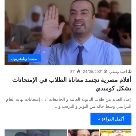
سينما وتليفزيون
أحمد وصفي
24/05/2021
211
أفلام مصرية تجسد معاناة الطلاب في الإمتحانات
بشكل كوميدي
إعتاد العديد من طلاب الثانوية العامة و الجامعات أداء إمتحانات نهاية العام
الدراسي وسط حالة من التوتر و الترقب و…
أكمل القراءة »