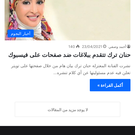
أخبار النجوم
أحمد وصفي
23/04/2021
140
حنان ترك تتقدم ببلاغات ضد صفحات على فيسبوك
نشرت الفنانة المعتزلة حنان ترك بيان هام من خلال صفحتها على تويتر
تعلن فيه عدم مسئوليتها عن أي كلام تنشره…
أكمل القراءة »
لا يوجد مزيد من المقالات