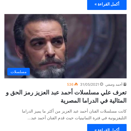
أكمل القراءة »
مسلسلات
أحمد وصفي
31/05/2021
536
تعرف علي مسلسلات أحمد عبد العزيز رمز الحق و
المثالية في الدراما المصرية
كانت مسلسلات الفنان أحمد عبد العزيز من أكثر ما يميز الدراما
التليفزيونية في فترة الثمانينيات حيث قدم الفنان أحمد عبد…
أكمل القراءة »