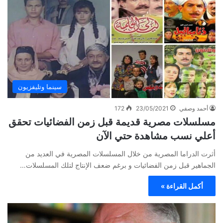
سينما وتليفزيون
أحمد وصفي
23/05/2021
172
مسلسلات مصرية قديمة قبل زمن الفضائيات تحقق
أعلي نسب مشاهدة حتي الآن
أثرت الدراما المصرية من خلال المسلسلات المصرية في العديد من
الجماهير قبل زمن الفضائيات و برغم ضعف الإنتاج لتلك المسلسلات…
أكمل القراءة »