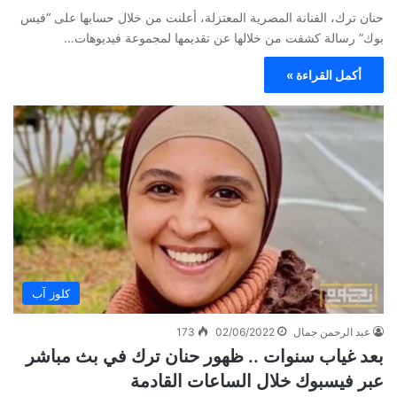
حنان ترك، الفنانة المصرية المعتزلة، أعلنت من خلال حسابها على “فيس
بوك” رسالة كشفت من خلالها عن تقديمها لمجموعة فيديوهات…
أكمل القراءة »
كلوز آب
عبد الرحمن جمال
02/06/2022
173
بعد غياب سنوات .. ظهور حنان ترك في بث مباشر
عبر فيسبوك خلال الساعات القادمة