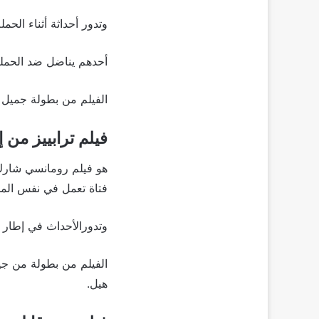
وتدور أحداثة أثناء الحملة
أحدهم يناضل ضد الحملة
الفيلم من بطولة جميل 
فيلم ترابييز من إنتا
هو فيلم رومانسي شارك
فتاة تعمل في نفس الم
وتدورالأحداث في إطار
الفيلم من بطولة من جين
هيل.