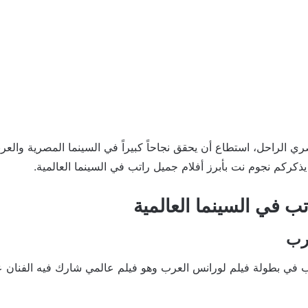
 الراحل، استطاع أن يحقق نجاحاً كبيراً في السينما المصرية والعربية
 يذكركم نجوم نت بأبرز أفلام جميل راتب في السينما العالمية.
ب في السينما العالمية
رب
 في بطولة فيلم لورانس العرب وهو فيلم عالمي شارك فيه الفنان ع