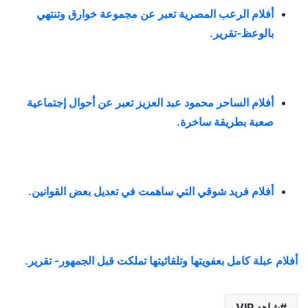
أفلام الرعب المصرية تعبر عن مجموعة خوارق وتنتهي
بالوعظ-تقرير
.
أفلام الساحر محمود عبد العزيز تعبر عن أحوال إجتماعية
صعبة بطريقة ساخرة
.
أفلام فريد شوقي التي ساهمت في تعديل بعض القوانين
.
أفلام عبلة كامل بعفويتها وتلقائيتها تملكت قبل الجمهور- تقرير.
شاهد VIP