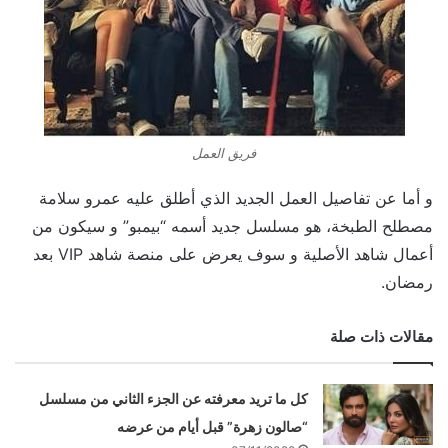
فريق العمل
و أما عن تفاصيل العمل الجديد الذي أطلق عليه عمرو سلامة
مصطلح الطبخة، هو مسلسل جديد أسمه “بيمبو” و سيكون من
أعمال شاهد الأصلية و سوف يعرض على منصة شاهد VIP بعد
رمضان.
مقالات ذات صلة
كل ما تريد معرفته عن الجزء الثاني من مسلسل
“صالون زهرة” قبل أيام من عرضه