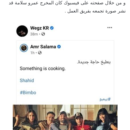
و من خلال صفحته على فيسبوك كان المخرج عمرو سلامة قد
نشر صورة تجمعه بفريق العمل .