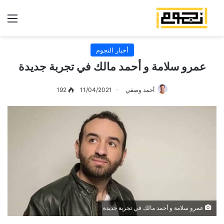
الق
أخبار النجوم
عمرو سلامة و أحمد مالك في تجربة جديدة
أحمد وصفي
11/04/2021
192
عمرو سلامة و أحمد مالك في تجربة جديدة