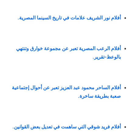
أفلام نور الشريف علامات في تاريخ السينما المصرية
.
أفلام الرعب المصرية تعبر عن مجموعة خوارق وتنتهي
بالوعظ-تقرير
.
أفلام الساحر محمود عبد العزيز تعبر عن أحوال إجتماعية
صعبة بطريقة ساخرة
.
أفلام فريد شوقي التي ساهمت في تعديل بعض القوانين
.