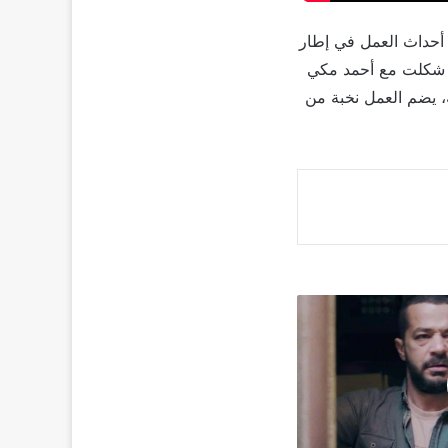
دور أحداث العمل في إطار
ي شكلت مع أحمد مكي
ة، يضم العمل نخبة من