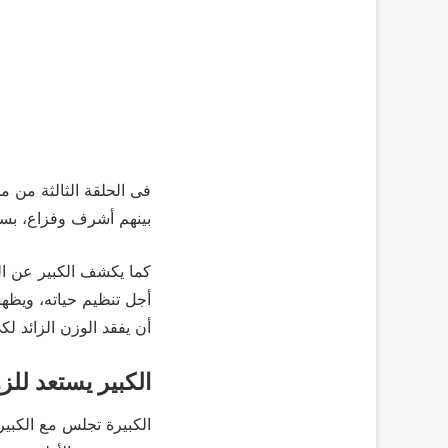
بينهم أشرف وفزاع، بسبب
كما يكشف الكبير عن ال
أجل تنظيم حياته، ويظه
أن يفقد الوزن الزائد ل
الكبير يستعد للز
الكبيرة تجلس مع الكبير