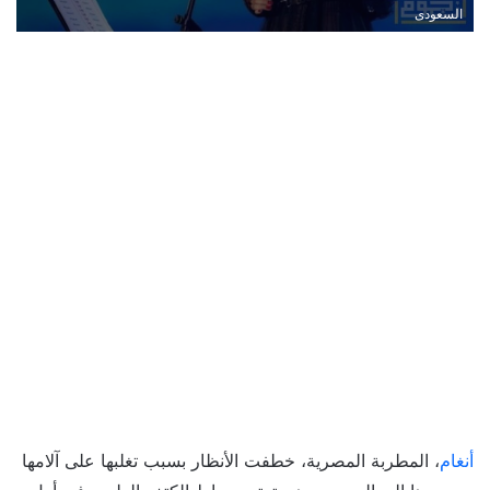
السعودى
أنغام
، المطربة المصرية، خطفت الأنظار بسبب تغلبها على آلامها