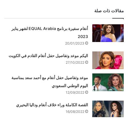
مقالات ذات صلة
أنغام سفيرة برنامج EQUAL Arabia لشهر يناير
2023
20/01/2023
اليكم موعد وتفاصيل حفل أنغام القادم في الكويت
27/10/2022
موعد وتفاصيل حفل أنغام مع أحمد سعد بمناسبة
اليوم الوطني السعودي
12/09/2022
القصة الكاملة وراء خلاف أنغام وداليا البحيري
16/08/2022