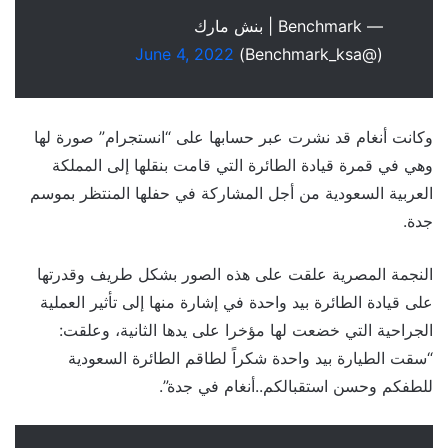
— Benchmark | بنش مارك
June 4, 2022
(@Benchmark_ksa)
وكانت أنغام قد نشرت عبر حسابها على “انستجرام” صورة لها
وهي في قمرة قيادة الطائرة التي قامت بنقلها إلى المملكة
العربية السعودية من أجل المشاركة في حفلها المنتظر بموسم
جدة.
النجمة المصرية علقت على هذه الصور بشكل طريف وقدرتها
على قيادة الطائرة بيد واحدة في إشارة منها إلى تأثير العملية
الجراحية التي خضعت لها مؤخرا على يدها الثانية، وعلقت:
“سقت الطيارة بيد واحدة شكراً لطاقم الطائرة السعودية
للطفكم وحسن استقبالكم..أنغام في جدة”.