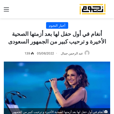
الق
أخبار النجوم
أنغام في أول حفل لها بعد أزمتها الصحية
الأخيرة و ترحيب كبير من الجمهور السعودى
عبد الرحمن جمال
05/06/2022
139
أنغام في أول حفل لها بعد أزمتها الصحية الأخيرة و ترحيب كبير من الجمهور